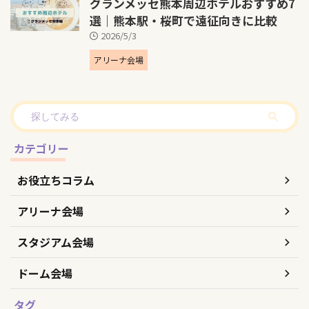
グランメッセ熊本周辺ホテルおすすめ7
選｜熊本駅・桜町で遠征向きに比較
2026/5/3
アリーナ会場
カテゴリー
お役立ちコラム
アリーナ会場
スタジアム会場
ドーム会場
タグ