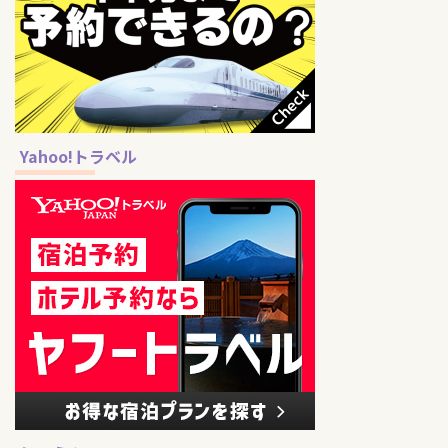
Yahoo!トラベル