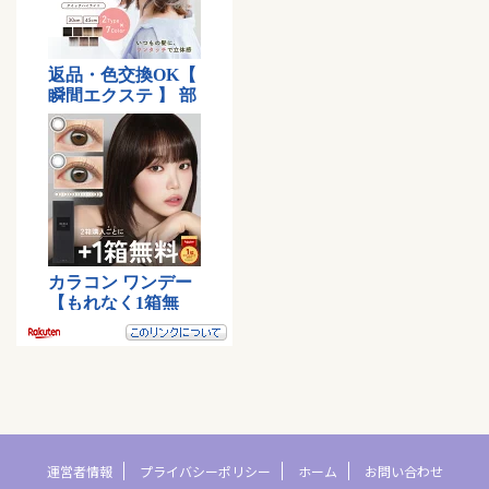
運営者情報
プライバシーポリシー
ホーム
お問い合わせ