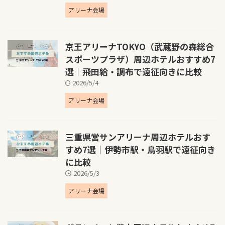
アリーナ会場
京王アリーナTOKYO（武蔵野の森総合
スポーツプラザ）周辺ホテルおすすめ7
選｜飛田給・調布で遠征向きに比較
2026/5/4
アリーナ会場
三重県営サンアリーナ周辺ホテルおす
すめ7選｜伊勢市駅・鳥羽駅で遠征向き
に比較
2026/5/3
アリーナ会場