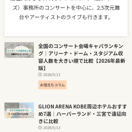
ズ）事務所のコンサートを中心に、2.5次元舞
台やアーティストのライブも行きます。
全国のコンサート会場キャパランキン
グ｜アリーナ・ドーム・スタジアム収
容人数を大きい順で比較【2026年最新
版】
2026/5/13
お役立ちコラム
GLION ARENA KOBE周辺ホテルおすす
め7選｜ハーバーランド・三宮で遠征向
きに比較
2026/5/13