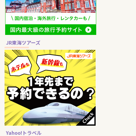
JR東海ツアーズ
Yahoo!トラベル