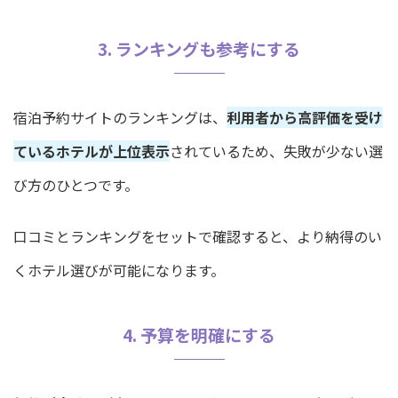
3. ランキングも参考にする
宿泊予約サイトのランキングは、
利用者から高評価を受け
ているホテルが上位表示
されているため、失敗が少ない選
び方のひとつです。
口コミとランキングをセットで確認すると、より納得のい
くホテル選びが可能になります。
4. 予算を明確にする