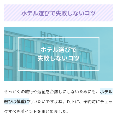
ホテル選びで失敗しないコツ
せっかくの旅行や遠征を台無しにしないためにも、
ホテル
選びは慎重に
行いたいですよね。以下に、予約時にチェッ
クすべきポイントをまとめました。