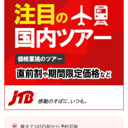
最大で185日前から予約可能