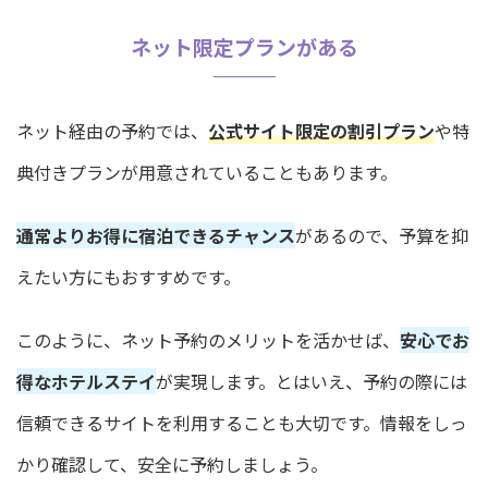
ネット限定プランがある
ネット経由の予約では、
公式サイト限定の割引プラン
や特
典付きプランが用意されていることもあります。
通常よりお得に宿泊できるチャンス
があるので、予算を抑
えたい方にもおすすめです。
このように、ネット予約のメリットを活かせば、
安心でお
得なホテルステイ
が実現します。とはいえ、予約の際には
信頼できるサイトを利用することも大切です。情報をしっ
かり確認して、安全に予約しましょう。