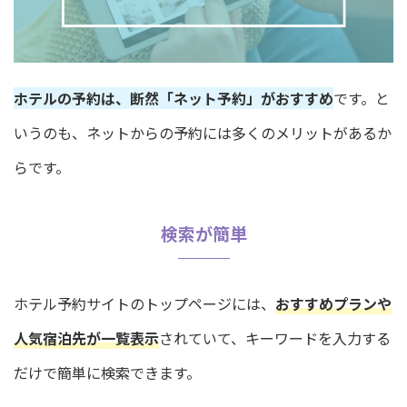
ホテルの予約は、断然「ネット予約」がおすすめ
です。と
いうのも、ネットからの予約には多くのメリットがあるか
らです。
検索が簡単
ホテル予約サイトのトップページには、
おすすめプランや
人気宿泊先が一覧表示
されていて、キーワードを入力する
だけで簡単に検索できます。