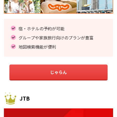
宿・ホテルの予約が可能
グループや家族旅行向けのプランが豊富
地図検索機能が便利
じゃらん
JTB