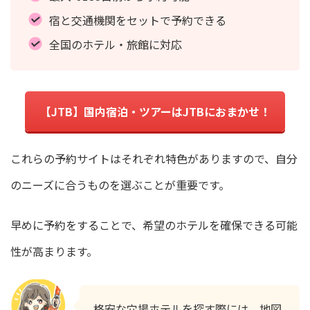
宿と交通機関をセットで予約できる
全国のホテル・旅館に対応
【JTB】国内宿泊・ツアーはJTBにおまかせ！
これらの予約サイトはそれぞれ特色がありますので、自分
のニーズに合うものを選ぶことが重要です。
早めに予約をすることで、希望のホテルを確保できる可能
性が高まります。
格安な穴場ホテルを探す際には、地図