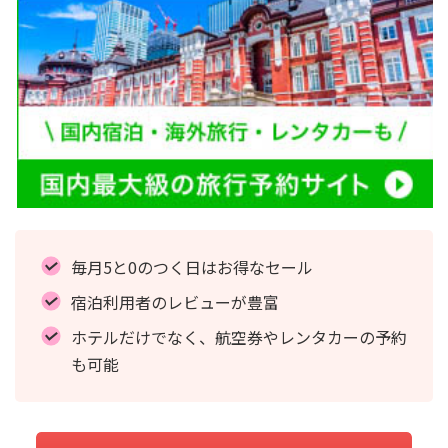
毎月5と0のつく日はお得なセール
宿泊利用者のレビューが豊富
ホテルだけでなく、航空券やレンタカーの予約
も可能