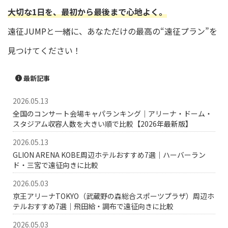
大切な1日を、最初から最後まで心地よく。
遠征JUMPと一緒に、あなただけの最高の“遠征プラン”を
見つけてください！
最新記事
2026.05.13
全国のコンサート会場キャパランキング｜アリーナ・ドーム・
スタジアム収容人数を大きい順で比較【2026年最新版】
2026.05.13
GLION ARENA KOBE周辺ホテルおすすめ7選｜ハーバーラン
ド・三宮で遠征向きに比較
2026.05.03
京王アリーナTOKYO（武蔵野の森総合スポーツプラザ）周辺ホ
テルおすすめ7選｜飛田給・調布で遠征向きに比較
2026.05.03