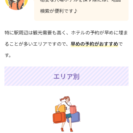
検索が便利です♪
特に駅周辺は観光需要も高く、ホテルの予約が早めに埋ま
ることが多いエリアですので、
早めの予約がおすすめ
で
す。
エリア別