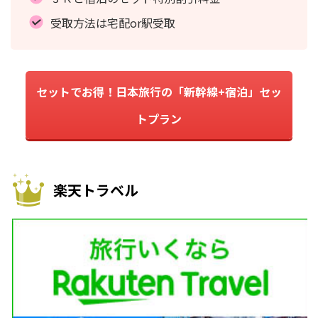
受取方法は宅配or駅受取
セットでお得！日本旅行の「新幹線+宿泊」セッ
トプラン
楽天トラベル