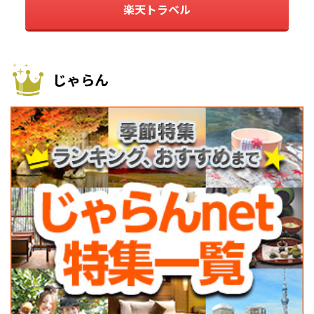
楽天トラベル
じゃらん