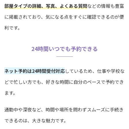
部屋タイプの詳細、写真、よくある質問
などの情報も豊富
に掲載されており、気になる点をすぐに確認できるのが便
利です。
24時間いつでも予約できる
ネット予約は24時間受付対応
しているため、仕事や学校な
どで忙しい方でも、好きな時間に自分のペースで予約でき
ます。
通勤中や深夜など、時間や場所を問わずスムーズに手続き
できるのは、大きな魅力です。