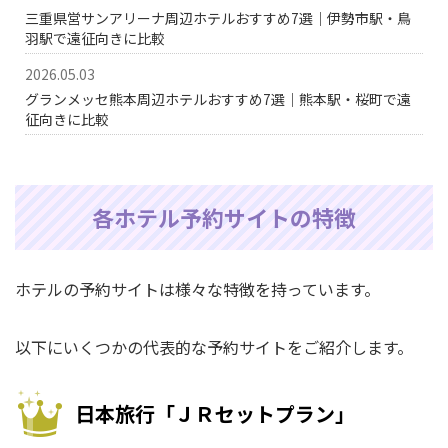
三重県営サンアリーナ周辺ホテルおすすめ7選｜伊勢市駅・鳥
羽駅で遠征向きに比較
2026.05.03
グランメッセ熊本周辺ホテルおすすめ7選｜熊本駅・桜町で遠
征向きに比較
各ホテル予約サイトの特徴
ホテルの予約サイトは様々な特徴を持っています。
以下にいくつかの代表的な予約サイトをご紹介します。
日本旅行「ＪＲセットプラン」