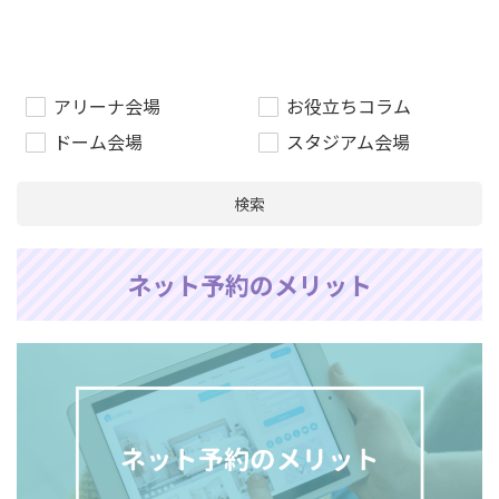
アリーナ会場
お役立ちコラム
ドーム会場
スタジアム会場
検索
ネット予約のメリット