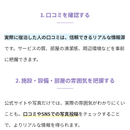
1. 口コミを確認する
実際に宿泊した人の口コミは、信頼できるリアルな情報源
です。サービスの質、部屋の清潔感、周辺環境などを事前
に把握できます。
2. 施設・設備・部屋の雰囲気を把握する
公式サイトや写真だけでは、実際の雰囲気がわかりにくい
ことも。
口コミやSNSでの写真投稿
をチェックすること
で、よりリアルな情報を得られます。