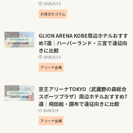
2026/5/13
お役立ちコラム
GLION ARENA KOBE周辺ホテルおすす
め7選｜ハーバーランド・三宮で遠征向
きに比較
2026/5/13
アリーナ会場
京王アリーナTOKYO（武蔵野の森総合
スポーツプラザ）周辺ホテルおすすめ7
選｜飛田給・調布で遠征向きに比較
2026/5/4
アリーナ会場