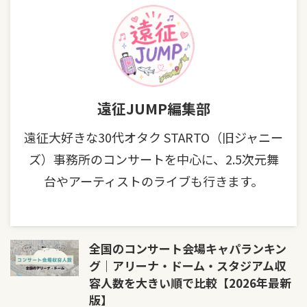
遠征JUMP編集部
遠征大好きな30代オタク STARTO（旧ジャニー
ズ）事務所のコンサートを中心に、2.5次元舞
台やアーティストのライブも行きます。
全国のコンサート会場キャパランキン
グ｜アリーナ・ドーム・スタジアム収
容人数を大きい順で比較【2026年最新
版】