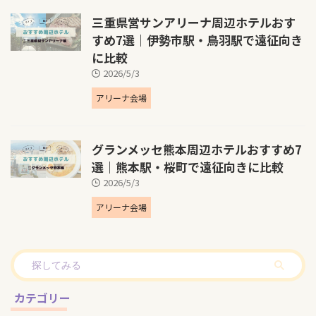
三重県営サンアリーナ周辺ホテルおす
すめ7選｜伊勢市駅・鳥羽駅で遠征向き
に比較
2026/5/3
アリーナ会場
グランメッセ熊本周辺ホテルおすすめ7
選｜熊本駅・桜町で遠征向きに比較
2026/5/3
アリーナ会場
カテゴリー