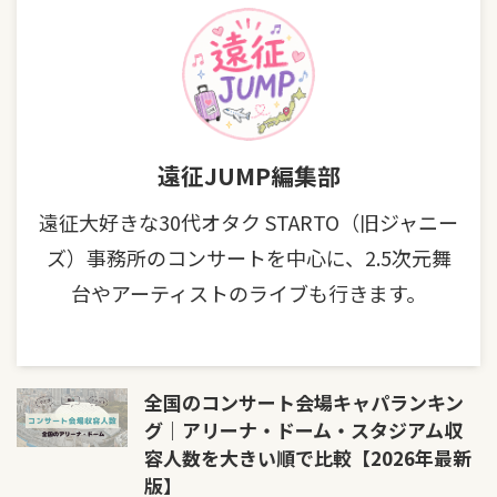
遠征JUMP編集部
遠征大好きな30代オタク STARTO（旧ジャニー
ズ）事務所のコンサートを中心に、2.5次元舞
台やアーティストのライブも行きます。
全国のコンサート会場キャパランキン
グ｜アリーナ・ドーム・スタジアム収
容人数を大きい順で比較【2026年最新
版】