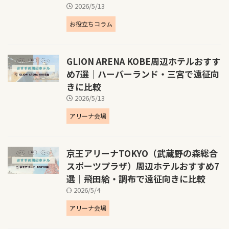
2026/5/13
お役立ちコラム
GLION ARENA KOBE周辺ホテルおすす
め7選｜ハーバーランド・三宮で遠征向
きに比較
2026/5/13
アリーナ会場
京王アリーナTOKYO（武蔵野の森総合
スポーツプラザ）周辺ホテルおすすめ7
選｜飛田給・調布で遠征向きに比較
2026/5/4
アリーナ会場