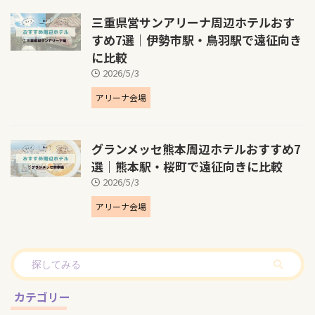
三重県営サンアリーナ周辺ホテルおす
すめ7選｜伊勢市駅・鳥羽駅で遠征向き
に比較
2026/5/3
アリーナ会場
グランメッセ熊本周辺ホテルおすすめ7
選｜熊本駅・桜町で遠征向きに比較
2026/5/3
アリーナ会場
カテゴリー