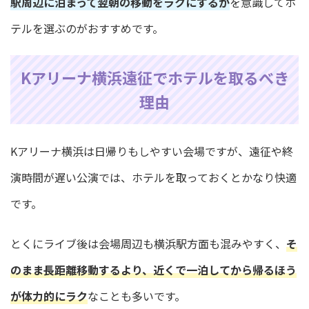
駅周辺に泊まって翌朝の移動をラクにするか
を意識してホ
テルを選ぶのがおすすめです。
Kアリーナ横浜遠征でホテルを取るべき
理由
Kアリーナ横浜は日帰りもしやすい会場ですが、遠征や終
演時間が遅い公演では、ホテルを取っておくとかなり快適
です。
とくにライブ後は会場周辺も横浜駅方面も混みやすく、
そ
のまま長距離移動するより、近くで一泊してから帰るほう
が体力的にラク
なことも多いです。