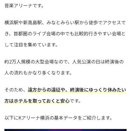
音楽アリーナです。
横浜駅や新高島駅、みなとみらい駅から徒歩でアクセスで
き、首都圏のライブ会場の中でも比較的行きやすい会場と
して注目を集めています。
約2万人規模の大型会場なので、人気公演の日は終演後の
人の流れもかなり多くなります。
そのため、
遠方からの遠征や、終演後にゆっくり休みたい
方はホテルを取っておくと安心
です。
以下にKアリーナ横浜の基本データをご紹介します。