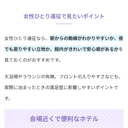
女性ひとり遠征で見たいポイント
女性ひとり遠征なら、
駅からの動線がわかりやすいか、夜
でも戻りやすい立地か、館内がきれいで安心感があるか
を
見ておくのがおすすめです。
大浴場やラウンジの有無、フロントの入りやすさなども、
実際に泊まったときの満足度に影響しやすいポイントで
す。
会場近くで便利なホテル