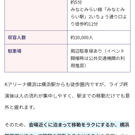
約5分
みなとみらい線「みなとみ
らい駅」2いちょう通り口よ
り徒歩約12分
収容人数
約20,000人
駐車場
周辺駐車場あり（イベント
開催時は公共交通機関の利
用推奨）
Kアリーナ横浜は横浜駅からも徒歩圏内ですが、ライブ終
演後は人の流れが集中しやすく、駅までの移動だけでも意
外と疲れます。
そのため、
会場近くに泊まって移動をラクにするか、横浜