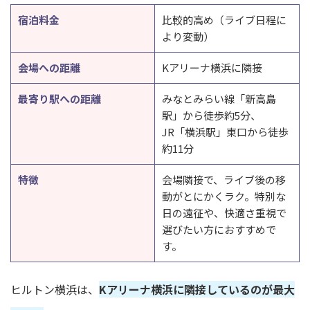
宿泊料金
比較的高め（ライブ日程に
より変動）
会場への距離
Kアリーナ横浜に隣接
最寄り駅への距離
みなとみらい線「新高島
駅」から徒歩約5分、
JR「横浜駅」東口から徒歩
約11分
特徴
会場隣接で、ライブ後の移
動がとにかくラク。特別な
日の遠征や、快適さ重視で
選びたい方におすすめで
す。
ヒルトン横浜は、
Kアリーナ横浜に隣接しているのが最大