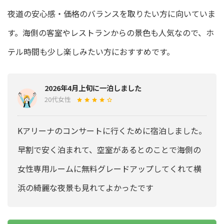
夜道の安心感・価格のバランスを取りたい方に向いていま
す。海側の客室やレストランからの景色も人気なので、ホ
テル時間も少し楽しみたい方におすすめです。
2026年4月上旬に一泊しました
20代女性
Kアリーナのコンサートに行くために宿泊しました。
早割で安く泊まれて、空室があるとのことで海側の
女性専用ルームに無料グレードアップしてくれて横
浜の綺麗な夜景も見れてよかったです