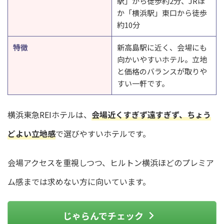
駅」から徒歩約2分、JRほ
か「横浜駅」東口から徒歩
約10分
特徴
新高島駅に近く、会場にも
向かいやすいホテル。立地
と価格のバランスが取りや
すい一軒です。
横浜東急REIホテルは、
会場近くすぎず遠すぎず、ちょう
どよい立地感
で選びやすいホテルです。
会場アクセスを重視しつつ、ヒルトン横浜ほどのプレミア
ム感までは求めない方に向いています。
じゃらんでチェック