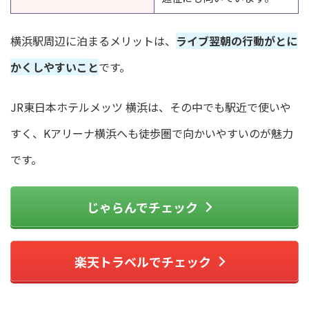
横浜駅周辺に泊まるメリットは、
ライブ翌朝の行動がとに
かくしやすいこと
です。
JR東日本ホテルメッツ 横浜は、その中でも駅近で使いや
すく、Kアリーナ横浜へも徒歩圏で向かいやすいのが魅力
です。
じゃらんでチェック
楽天トラベルでチェック