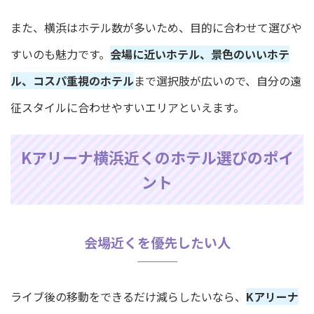
また、横浜はホテル数が多いため、目的に合わせて選びや
すいのも魅力です。
会場に近いホテル、景色のいいホテ
ル、コスパ重視のホテル
まで選択肢が広いので、自分の遠
征スタイルに合わせやすいエリアといえます。
Kアリーナ横浜近くのホテル選びのポイ
ント
会場近くを優先したい人
ライブ後の移動をできるだけ減らしたいなら、
Kアリーナ