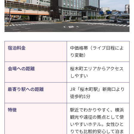
宿泊料金
中価格帯（ライブ日程によ
り変動）
会場への距離
桜木町エリアからアクセス
しやすい
最寄り駅への距離
JR「桜木町駅」新南口より
徒歩約1分
特徴
駅近でわかりやすく、横浜
観光や遠征の拠点として使
いやすいホテル。女性ひと
りでも比較的安心して泊ま