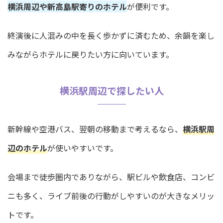
横浜周辺や新高島駅寄りのホテル
が便利です。
終演後に人混みの中を長く歩かずに済むため、余韻を楽し
みながらホテルに戻りたい方に向いています。
横浜駅周辺で探したい人
新幹線や空港バス、翌朝の移動まで考えるなら、
横浜駅周
辺のホテル
が使いやすいです。
会場まで徒歩圏内でありながら、駅ビルや飲食店、コンビ
ニも多く、ライブ前後の行動がしやすいのが大きなメリッ
トです。