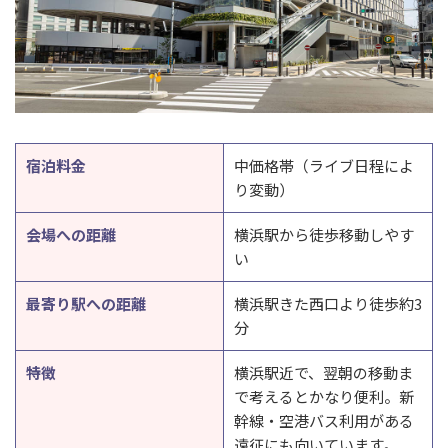
宿泊料金
中価格帯（ライブ日程によ
り変動）
会場への距離
横浜駅から徒歩移動しやす
い
最寄り駅への距離
横浜駅きた西口より徒歩約3
分
特徴
横浜駅近で、翌朝の移動ま
で考えるとかなり便利。新
幹線・空港バス利用がある
遠征にも向いています。