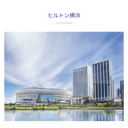
ヒルトン横浜