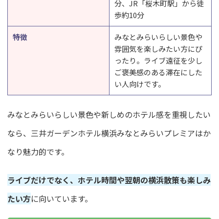
分、JR「桜木町駅」から徒
歩約10分
特徴
みなとみらいらしい景色や
雰囲気を楽しみたい方にぴ
ったり。ライブ遠征を少し
ご褒美感のある滞在にした
い人向けです。
みなとみらいらしい景色や新しめのホテル感を重視したい
なら、三井ガーデンホテル横浜みなとみらいプレミアはか
なり魅力的です。
ライブだけでなく、ホテル時間や翌朝の横浜散策も楽しみ
たい方
に向いています。