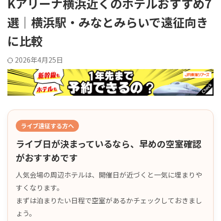
Kアリーナ横浜近くのホテルおすすめ7
選｜横浜駅・みなとみらいで遠征向き
に比較
2026年4月25日
ライブ遠征する方へ
ライブ日が決まっているなら、早めの空室確認
がおすすめです
人気会場の周辺ホテルは、開催日が近づくと一気に埋まりや
すくなります。
まずは泊まりたい日程で空室があるかチェックしておきまし
ょう。