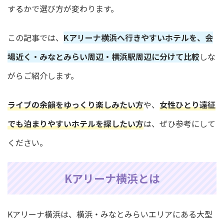
するかで選び方が変わります。
この記事では、
Kアリーナ横浜へ行きやすいホテルを、会
場近く・みなとみらい周辺・横浜駅周辺に分けて比較
しな
がらご紹介します。
ライブの余韻をゆっくり楽しみたい方
や、
女性ひとり遠征
でも泊まりやすいホテルを探したい方
は、ぜひ参考にして
ください。
Kアリーナ横浜とは
Kアリーナ横浜は、横浜・みなとみらいエリアにある大型