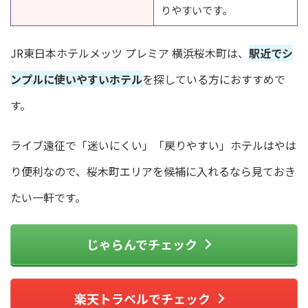
りやすいです。
JR東日本ホテルメッツ プレミア 横浜桜木町は、
駅近でシ
ンプルに使いやすいホテル
を探している方におすすめで
す。
ライブ遠征で「迷いにくい」「戻りやすい」ホテルはやは
り便利なので、桜木町エリアを候補に入れるなら見ておき
たい一軒です。
じゃらんでチェック
楽天トラベルでチェック