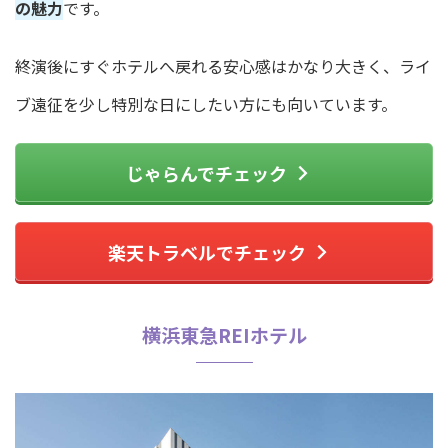
の魅力
です。
終演後にすぐホテルへ戻れる安心感はかなり大きく、ライ
ブ遠征を少し特別な日にしたい方にも向いています。
じゃらんでチェック
楽天トラベルでチェック
横浜東急REIホテル