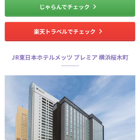
じゃらんでチェック
楽天トラベルでチェック
JR東日本ホテルメッツ プレミア 横浜桜木町