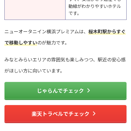
動線がわかりやすいホテル
です。
ニューオータニイン横浜プレミアムは、
桜木町駅からすぐ
で移動しやすい
のが魅力です。
みなとみらいエリアの雰囲気も楽しみつつ、駅近の安心感
がほしい方に向いています。
じゃらんでチェック
楽天トラベルでチェック