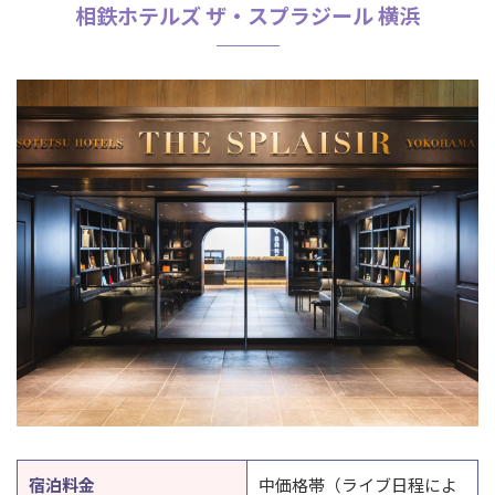
相鉄ホテルズ ザ・スプラジール 横浜
宿泊料金
中価格帯（ライブ日程によ