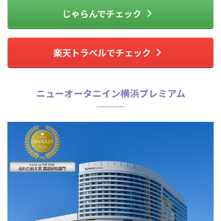
じゃらんでチェック
楽天トラベルでチェック
ニューオータニイン横浜プレミアム