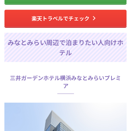
楽天トラベルでチェック
みなとみらい周辺で泊まりたい人向けホ
テル
三井ガーデンホテル横浜みなとみらいプレミ
ア