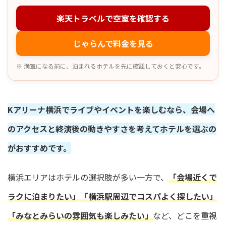
楽天トラベルで空室を確認する
じゃらんで料金を見る
※ 満室になる前に、泊まれるホテルを先に確認しておくと安心です。
Kアリーナ横浜でライブやイベントを楽しむなら、会場へ
のアクセスと終演後の動きやすさを考えてホテルを選ぶの
がおすすめです。
横浜エリアはホテルの選択肢が多い一方で、
「会場近くで
ラクに泊まりたい」「横浜駅周辺でコスパよく探したい」
「みなとみらいの雰囲気も楽しみたい」
など、どこを重視